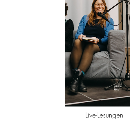
Live-Lesungen