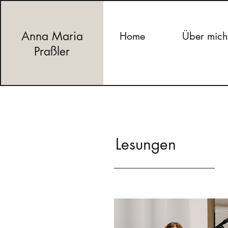
Anna Maria
Home
Über mich
Praßler
Lesungen