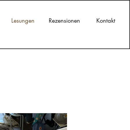
Lesungen
Rezensionen
Kontakt