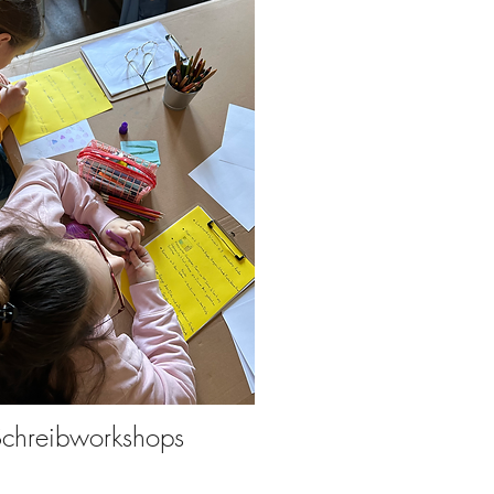
Schreibworkshops