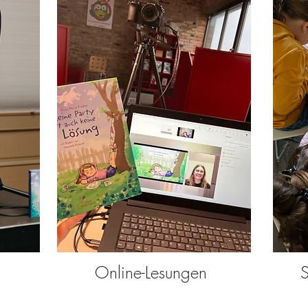
Online-Lesungen