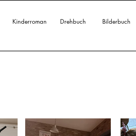
Kinderroman
Drehbuch
Bilderbuch